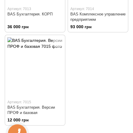
Артикул: 7013
Артикул: 7014
BAS Бухгалтерия. КОРП
BAS Комплексное управление
предприятием
36 000 грн
93 000 грн
Артикул: 7015
BAS Бухгалтерия. Версии
ПРОФ и базовая
12 000 грн