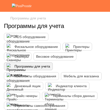
Программы для учета
Программы для учета
POS оборудование
Фискальное оборудование
Принтеры
Сканеры
Весовое оборудование
Программы для учета
Комплекты оборудования
Мебель для магазина
Денежный ящик
Индикатор клиента
Прайс-чекеры
Терминалы сбора данных
Терминалы самообслуживания