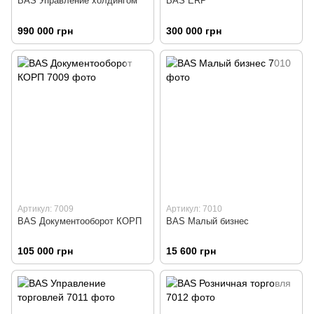
BAS Управление холдингом
BAS ERP
990 000 грн
300 000 грн
Артикул: 7009
Артикул: 7010
BAS Документооборот КОРП
BAS Малый бизнес
105 000 грн
15 600 грн