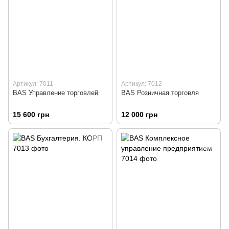
Артикул: 7011
Артикул: 7012
BAS Управление торговлей
BAS Розничная торговля
15 600 грн
12 000 грн