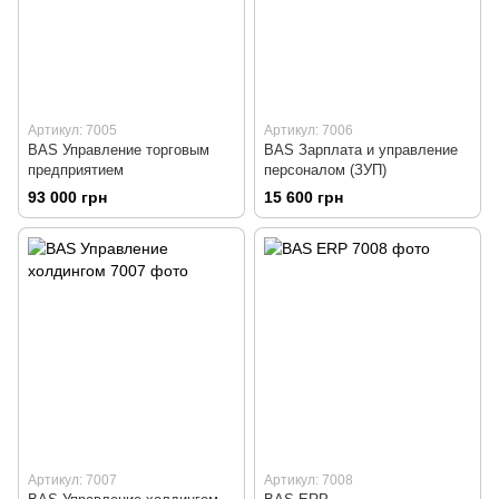
Артикул: 7005
Артикул: 7006
BAS Управление торговым
BAS Зарплата и управление
предприятием
персоналом (ЗУП)
93 000 грн
15 600 грн
Артикул: 7007
Артикул: 7008