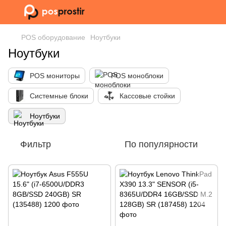
POS оборудование
Ноутбуки
Ноутбуки
POS мониторы
POS моноблоки
Системные блоки
Кассовые стойки
Ноутбуки
Фильтр
По популярности