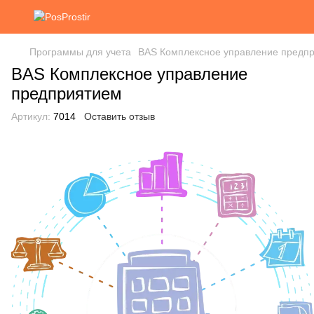
Программы для учета
BAS Комплексное управление предп
BAS Комплексное управление
предприятием
Артикул:
7014
Оставить отзыв