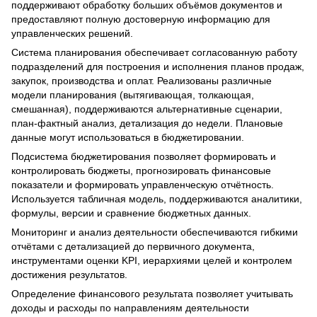
поддерживают обработку больших объёмов документов и
предоставляют полную достоверную информацию для
управленческих решений.
Система планирования обеспечивает согласованную работу
подразделений для построения и исполнения планов продаж,
закупок, производства и оплат. Реализованы различные
модели планирования (вытягивающая, толкающая,
смешанная), поддерживаются альтернативные сценарии,
план-фактный анализ, детализация до недели. Плановые
данные могут использоваться в бюджетировании.
Подсистема бюджетирования позволяет формировать и
контролировать бюджеты, прогнозировать финансовые
показатели и формировать управленческую отчётность.
Используется табличная модель, поддерживаются аналитики,
формулы, версии и сравнение бюджетных данных.
Мониторинг и анализ деятельности обеспечиваются гибкими
отчётами с детализацией до первичного документа,
инструментами оценки KPI, иерархиями целей и контролем
достижения результатов.
Определение финансового результата позволяет учитывать
доходы и расходы по направлениям деятельности