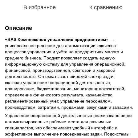
В избранное
К сравнению
Описание
«BAS Комплексное управление предприятием»
—
универсальное решение для автоматизации ключевых
процессов управления и учёта на предприятиях малого и
среднего бизнеса. Продукт позволяет создать единую
информационную систему для управления операционной,
финансовой, производственной, сбытовой и кадровой
деятельностью. Он охватывает широкий спектр задач,
включая управление операционной деятельностью,
планирование, бюджетирование, мониторинг показателей,
определение финансового результата, казначейство,
регламентированный учёт, управление персоналом,
производством, затратами, продажами, закупками и запасами.
Управление операционной деятельностью реализовано через
автоматизированные рабочие места для различных
специалистов, что обеспечивает удобный интерфейс и
эффективное выполнение повседневных задач. Подсистемы