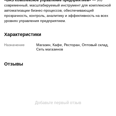
«BAS Комплексное управление предприятием»
— это
современный, масштабируемый инструмент для комплексной
автоматизации бизнес-процессов, обеспечивающий
прозрачность, контроль, аналитику и эффективность на всех
уровнях управления предприятием.
Характеристики
Назначение
Магазин, Кафе, Ресторан, Оптовый склад,
Сеть магазинов
Отзывы
Добавьте первый отзыв