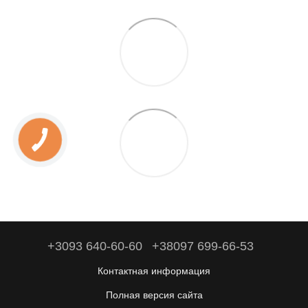
+3093 640-60-60
+38097 699-66-53
Контактная информация
Полная версия сайта