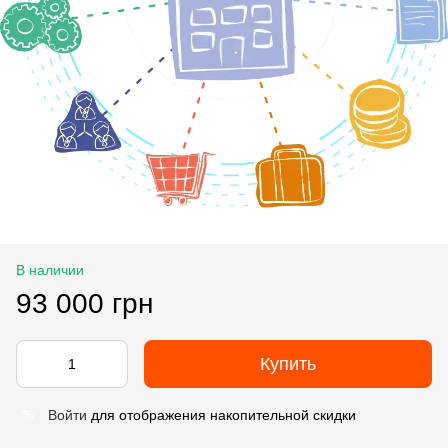
В наличии
93 000 грн
Купить
Войти
для отображения накопительной скидки
%