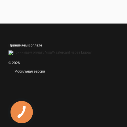
Принимаем к оплате
© 2026
Мобильная версия