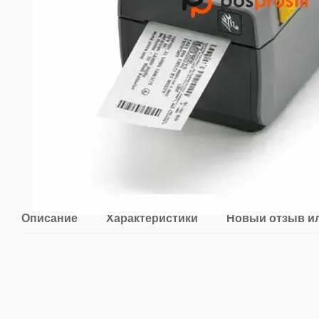
Описание
Характеристики
Новый отзыв и