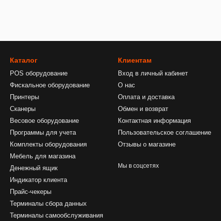
Каталог
Клиентам
POS оборудование
Вход в личный кабинет
Фискальное оборудование
О нас
Принтеры
Оплата и доставка
Сканеры
Обмен и возврат
Весовое оборудование
Контактная информация
Программы для учета
Пользовательское соглашение
Комплекты оборудования
Отзывы о магазине
Мебель для магазина
Мы в соцсетях
Денежный ящик
Индикатор клиента
Прайс-чекеры
Терминалы сбора данных
Терминалы самообслуживания