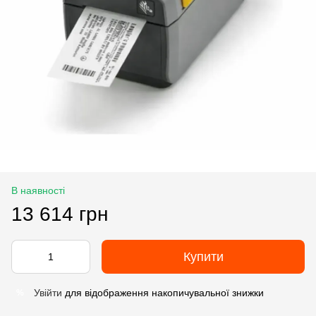
В наявності
13 614 грн
Купити
Увійти
для відображення накопичувальної знижки
%