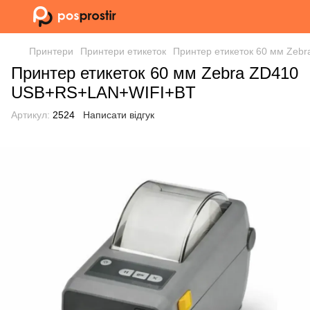
Принтери
Принтери етикеток
Принтер етикеток 60 мм Ze
Принтер етикеток 60 мм Zebra ZD410
USB+RS+LAN+WIFI+BT
Артикул:
2524
Написати відгук