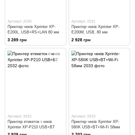
Артикул: 2030
Артикул: 2031
Принтер чеків Xprinter XP-
Принтер чеків Xprinter XP-
E200L, USB+RS+LAN 80 мм
E200M, USB, 80 мм
3 289 грн
2 928 грн
Артикул: 2032
Артикул: 2033
Принтер етикеток і чеків
Принтер чеків Xprinter XP-
Xprinter XP-P210 USB+BT
58IIK USB+BТ+Wi-Fi 58мм
2 928 грн
2 703 грн