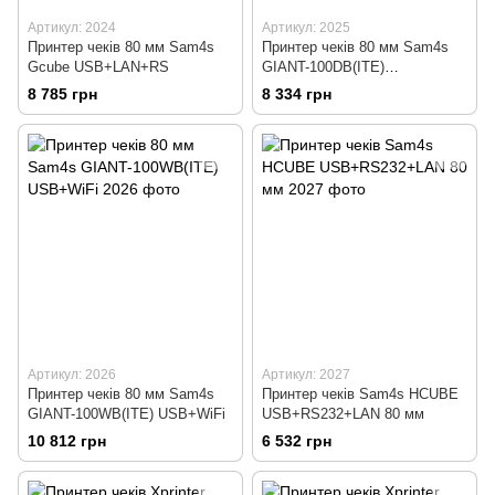
Артикул: 2024
Артикул: 2025
Принтер чеків 80 мм Sam4s
Принтер чеків 80 мм Sam4s
Gcube USB+LAN+RS
GIANT-100DB(ITE)
USB+RS+LAN
8 785 грн
8 334 грн
Артикул: 2026
Артикул: 2027
Принтер чеків 80 мм Sam4s
Принтер чеків Sam4s HCUBE
GIANT-100WB(ITE) USB+WiFi
USB+RS232+LAN 80 мм
10 812 грн
6 532 грн