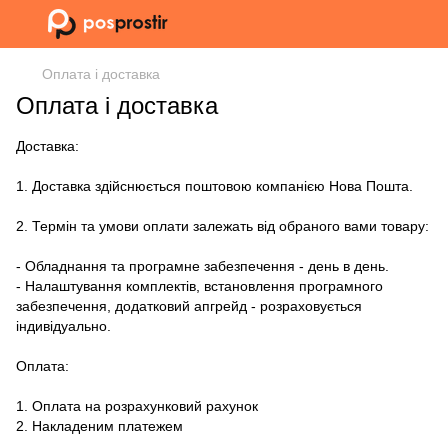
Оплата і доставка
Оплата і доставка
Доставка:
1. Доставка здійснюється поштовою компанією Нова Пошта.
2. Термін та умови оплати залежать від обраного вами товару:
- Обладнання та програмне забезпечення - день в день.
- Налаштування комплектів, встановлення програмного
забезпечення, додатковий апгрейд - розраховується
індивідуально.
Оплата:
1. Оплата на розрахунковий рахунок
2. Накладеним платежем