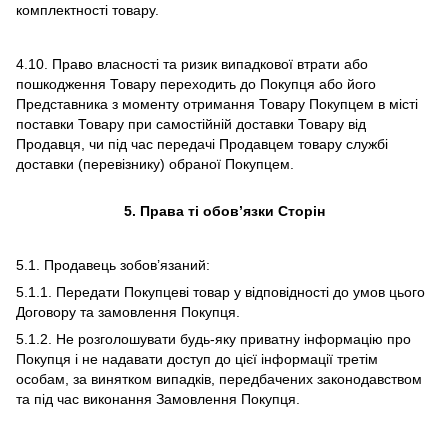
комплектності товару.
4.10. Право власності та ризик випадкової втрати або
пошкодження Товару переходить до Покупця або його
Представника з моменту отримання Товару Покупцем в місті
поставки Товару при самостійній доставки Товару від
Продавця, чи під час передачі Продавцем товару службі
доставки (перевізнику) обраної Покупцем.
5. Права ті обов’язки Сторін
5.1. Продавець зобов’язаний:
5.1.1. Передати Покупцеві товар у відповідності до умов цього
Договору та замовлення Покупця.
5.1.2. Не розголошувати будь-яку приватну інформацію про
Покупця і не надавати доступ до цієї інформації третім
особам, за винятком випадків, передбачених законодавством
та під час виконання Замовлення Покупця.