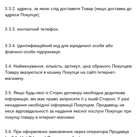
3.3.2. адреса, за якою слід доставити Товар (якщо доставка до
адреси Покупця);
3.3.3. контактний телефон.
3.3.4. Ідентифікаційний код для юридичної особи або
фізичної-особи підприємця.
3.4. Найменування, кількість, артикул, ціна обраного Покупцем
Товару вказуються в кошику Покупця на сайті Інтернет-
магазину.
3.5. Якщо будь-якої із Сторін договору необхідна додаткова
інформація, він має право запросити її у іншій Стороні. У разі
ненадання необхідної інформації Покупцем, Продавець не
несе відповідальності за надання якісної послуги Покупцю при
покупці товару в інтернет-магазині.
3.6. При оформленні замовлення через оператора Продавця