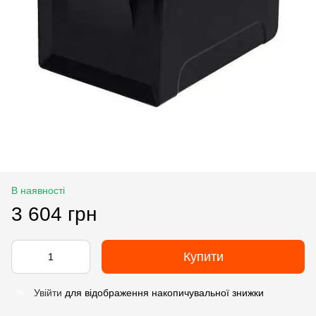
В наявності
3 604 грн
Купити
Увійти
для відображення накопичувальної знижки
%