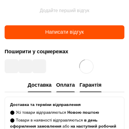
Додайте перший відгук
Написати відгук
Поширити у соцмережах
Доставка
Оплата
Гарантія
Доставка та терміни відправлення
⬤ Усі товари відправляються
Новою поштою
⬤ Товари в наявності відправляються
в день
оформлення замовлення
або
на наступний робочий