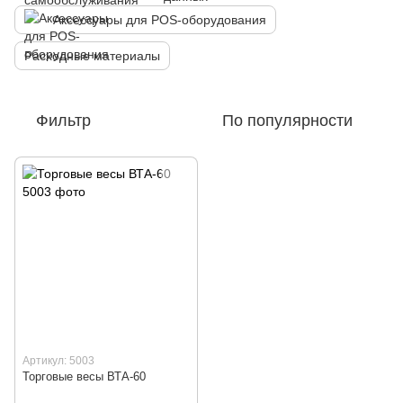
Аксессуары для POS-оборудования
Расходные материалы
Фильтр
По популярности
Артикул: 5003
Торговые весы ВТА-60