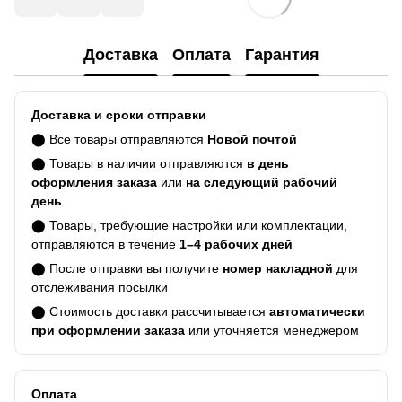
Доставка
Оплата
Гарантия
Доставка и сроки отправки
⬤ Все товары отправляются
Новой почтой
⬤ Товары в наличии отправляются
в день
оформления заказа
или
на следующий рабочий
день
⬤ Товары, требующие настройки или комплектации,
отправляются в течение
1–4 рабочих дней
⬤ После отправки вы получите
номер накладной
для
отслеживания посылки
⬤ Стоимость доставки рассчитывается
автоматически
при оформлении заказа
или уточняется менеджером
Оплата