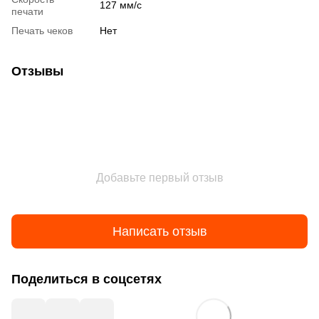
127 мм/с
печати
Печать чеков
Нет
Отзывы
Добавьте первый отзыв
Написать отзыв
Поделиться в соцсетях