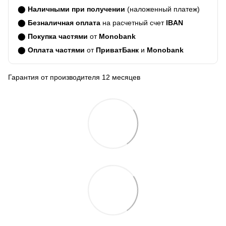
⬤
Наличными при получении
(наложенный платеж)
⬤
Безналичная оплата
на расчетный счет
IBAN
⬤
Покупка частями
от
Monobank
⬤
Оплата частями
от
ПриватБанк
и
Monobank
Гарантия от производителя 12 месяцев