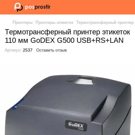
Принтеры
Принтеры этикеток
Термотрансферный принтер
Термотрансферный принтер этикеток
110 мм GoDEX G500 USB+RS+LAN
Артикул:
2537
Оставить отзыв