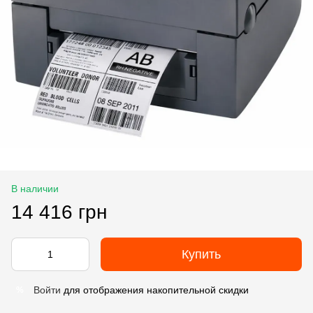
В наличии
14 416 грн
Купить
Войти
для отображения накопительной скидки
%