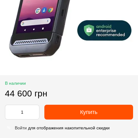
В наличии
44 600 грн
Купить
Войти
для отображения накопительной скидки
%