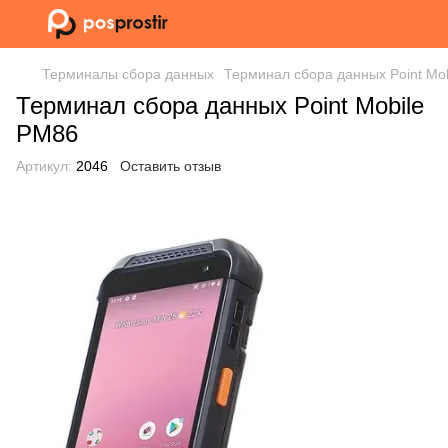
Терминалы сбора данных
Терминал сбора данных Point Mo
Терминал сбора данных Point Mobile
PM86
Артикул:
2046
Оставить отзыв