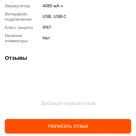
Аккумулятор
4080 мА·ч
Интерфейс
USB, USB-C
подключения
Класс защиты
IP67
Наличие
Нет
клавиатуры
Отзывы
Добавьте первый отзыв
Написать отзыв