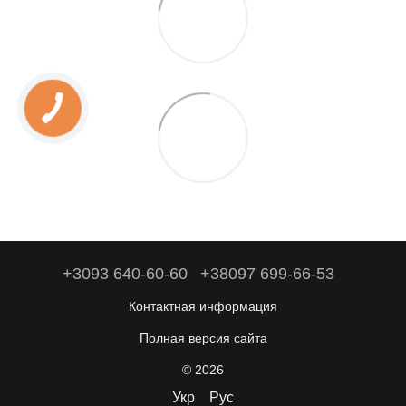
+3093 640-60-60
+38097 699-66-53
Контактная информация
Полная версия сайта
© 2026
Укр
Рус