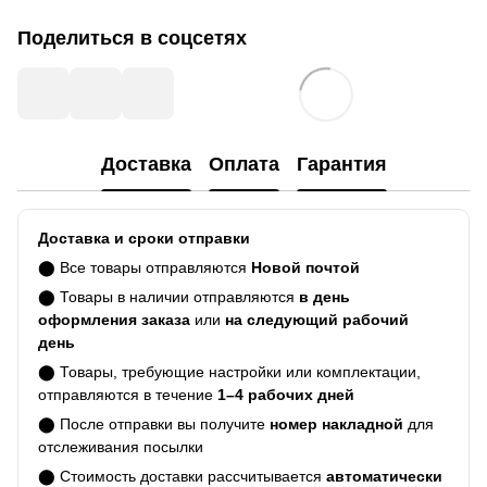
Поделиться в соцсетях
Доставка
Оплата
Гарантия
Доставка и сроки отправки
⬤ Все товары отправляются
Новой почтой
⬤ Товары в наличии отправляются
в день
оформления заказа
или
на следующий рабочий
день
⬤ Товары, требующие настройки или комплектации,
отправляются в течение
1–4 рабочих дней
⬤ После отправки вы получите
номер накладной
для
отслеживания посылки
⬤ Стоимость доставки рассчитывается
автоматически