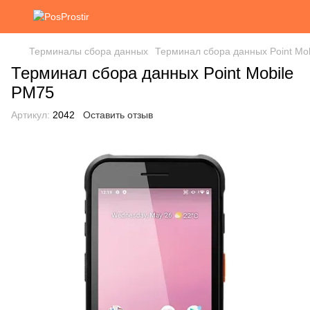
Терминалы сбора данных
Терминал сбора данных Point Mo
Терминал сбора данных Point Mobile
PM75
Артикул:
2042
Оставить отзыв