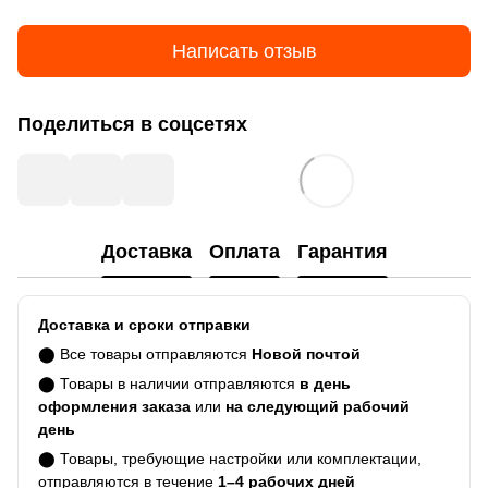
Написать отзыв
Поделиться в соцсетях
Доставка
Оплата
Гарантия
Доставка и сроки отправки
⬤ Все товары отправляются
Новой почтой
⬤ Товары в наличии отправляются
в день
оформления заказа
или
на следующий рабочий
день
⬤ Товары, требующие настройки или комплектации,
отправляются в течение
1–4 рабочих дней