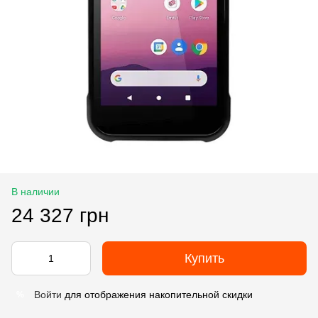
В наличии
24 327 грн
Купить
Войти
для отображения накопительной скидки
%