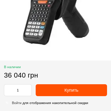
В наличии
36 040 грн
Купить
Войти
для отображения накопительной скидки
%