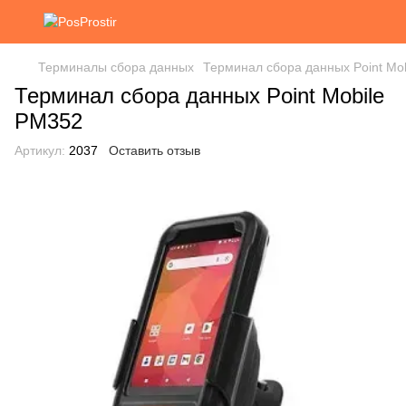
Терминалы сбора данных
Терминал сбора данных Point Mo
Терминал сбора данных Point Mobile
PM352
Артикул:
2037
Оставить отзыв