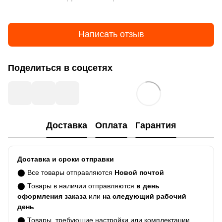
Написать отзыв
Поделиться в соцсетях
Доставка
Оплата
Гарантия
Доставка и сроки отправки
⬤ Все товары отправляются
Новой почтой
⬤ Товары в наличии отправляются
в день
оформления заказа
или
на следующий рабочий
день
⬤ Товары, требующие настройки или комплектации,