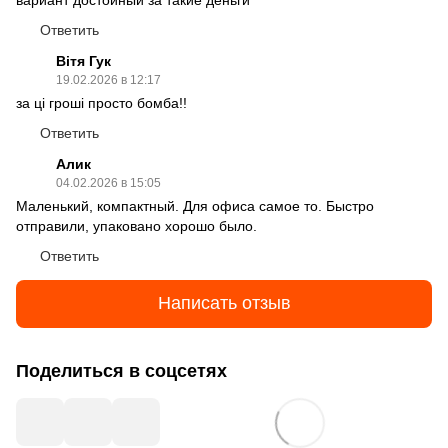
Ответить
Вітя Гук
19.02.2026 в 12:17
за ці гроші просто бомба!!
Ответить
Алик
04.02.2026 в 15:05
Маленький, компактный. Для офиса самое то. Быстро
отправили, упаковано хорошо было.
Ответить
Написать отзыв
Поделиться в соцсетях