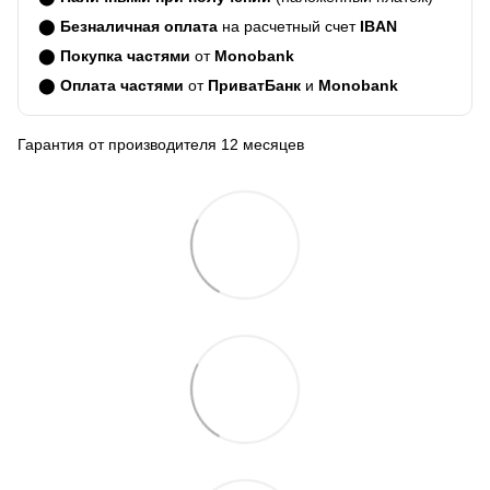
⬤
Безналичная оплата
на расчетный счет
IBAN
⬤
Покупка частями
от
Monobank
⬤
Оплата частями
от
ПриватБанк
и
Monobank
Гарантия от производителя 12 месяцев