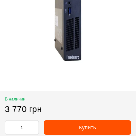
В наличии
3 770 грн
Купить