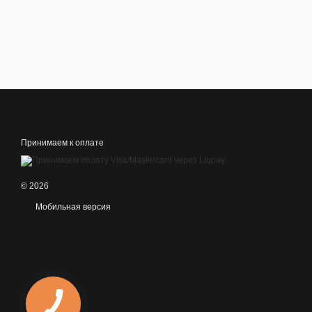
Принимаем к оплате
© 2026
Мобильная версия