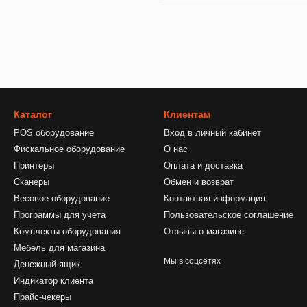
Каталог
Клиентам
POS оборудование
Вход в личный кабинет
Фискальное оборудование
О нас
Принтеры
Оплата и доставка
Сканеры
Обмен и возврат
Весовое оборудование
Контактная информация
Программы для учета
Пользовательское соглашение
Комплекты оборудования
Отзывы о магазине
Мебель для магазина
Мы в соцсетях
Денежный ящик
Индикатор клиента
Прайс-чекеры