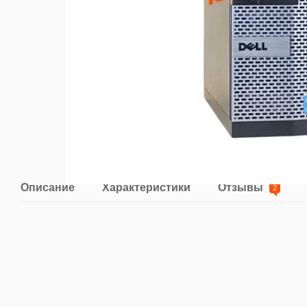
Описание
Характеристики
Отзывы
2