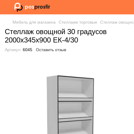
Мебель для магазина
Стеллажи торговые
Стеллаж овощной
Стеллаж овощной 30 градусов
2000х345х900 ЕК-4/30
Артикул:
6045
Оставить отзыв