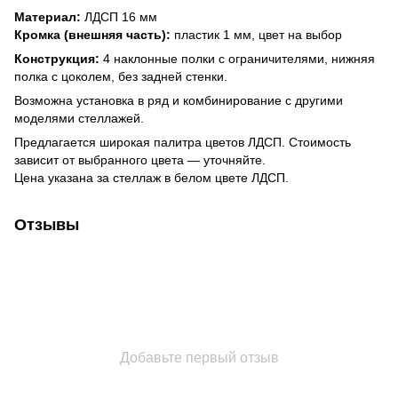
Материал:
ЛДСП 16 мм
Кромка (внешняя часть):
пластик 1 мм, цвет на выбор
Конструкция:
4 наклонные полки с ограничителями, нижняя
полка с цоколем, без задней стенки.
Возможна установка в ряд и комбинирование с другими
моделями стеллажей.
Предлагается широкая палитра цветов ЛДСП. Стоимость
зависит от выбранного цвета — уточняйте.
Цена указана за стеллаж в белом цвете ЛДСП.
Отзывы
Добавьте первый отзыв