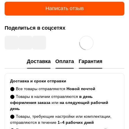
Написать отзыв
Поделиться в соцсетях
Доставка
Оплата
Гарантия
Доставка и сроки отправки
⬤ Все товары отправляются
Новой почтой
⬤ Товары в наличии отправляются
в день
оформления заказа
или
на следующий рабочий
день
⬤ Товары, требующие настройки или комплектации,
отправляются в течение
1–4 рабочих дней