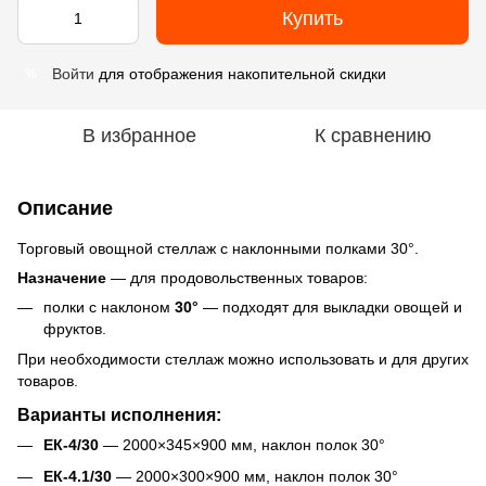
Купить
Войти
для отображения накопительной скидки
%
В избранное
К сравнению
Описание
Торговый овощной стеллаж с наклонными полками 30°.
Назначение
— для продовольственных товаров:
полки с наклоном
30°
— подходят для выкладки овощей и
фруктов.
При необходимости стеллаж можно использовать и для других
товаров.
Варианты исполнения:
ЕК-4/30
— 2000×345×900 мм, наклон полок 30°
ЕК-4.1/30
— 2000×300×900 мм, наклон полок 30°