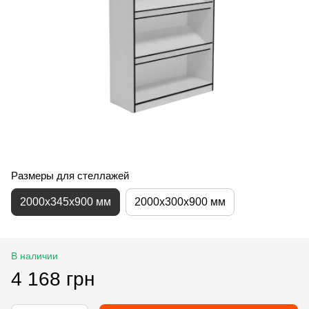
Размеры для стеллажей
2000х345х900 мм
2000х300х900 мм
В наличии
4 168 грн