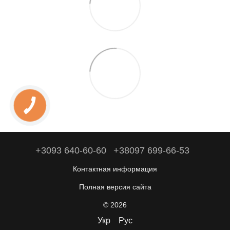
+3093 640-60-60
+38097 699-66-53
Контактная информация
Полная версия сайта
© 2026
Укр
Рус