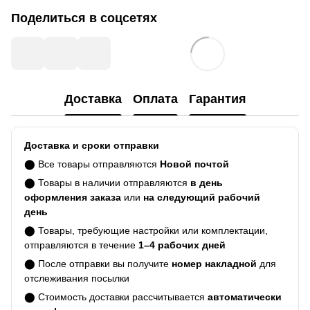
Поделиться в соцсетях
Доставка
Оплата
Гарантия
Доставка и сроки отправки
⬤ Все товары отправляются
Новой почтой
⬤ Товары в наличии отправляются
в день
оформления заказа
или
на следующий рабочий
день
⬤ Товары, требующие настройки или комплектации,
отправляются в течение
1–4 рабочих дней
⬤ После отправки вы получите
номер накладной
для
отслеживания посылки
⬤ Стоимость доставки рассчитывается
автоматически