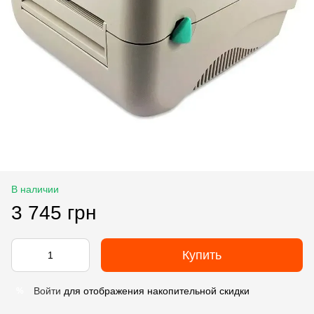
В наличии
3 745 грн
Купить
Войти
для отображения накопительной скидки
%