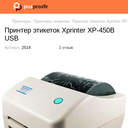
Принтеры
Принтеры этикеток
Принтер этикеток Xprinter X
Принтер этикеток Xprinter XP-450B
USB
Артикул:
2514
1 отзыв