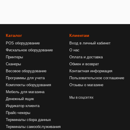
Каталог
Клиентам
POS оборудование
Вход в личный кабинет
Фискальное оборудование
О нас
Принтеры
Оплата и доставка
Сканеры
Обмен и возврат
Весовое оборудование
Контактная информация
Программы для учета
Пользовательское соглашение
Комплекты оборудования
Отзывы о магазине
Мебель для магазина
Мы в соцсетях
Денежный ящик
Индикатор клиента
Прайс-чекеры
Терминалы сбора данных
Терминалы самообслуживания