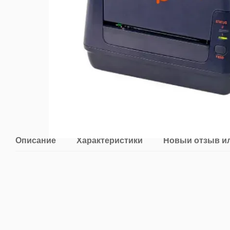
Описание
Характеристики
Новый отзыв и