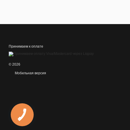
Принимаем к оплате
© 2026
Мобильная версия