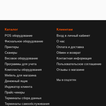
Каталог
Клиентам
POS оборудование
Вход в личный кабинет
Фискальное оборудование
О нас
Принтеры
Оплата и доставка
Сканеры
Обмен и возврат
Весовое оборудование
Контактная информация
Программы для учета
Пользовательское соглашение
Комплекты оборудования
Отзывы о магазине
Мебель для магазина
Мы в соцсетях
Денежный ящик
Индикатор клиента
Прайс-чекеры
Терминалы сбора данных
Терминалы самообслуживания