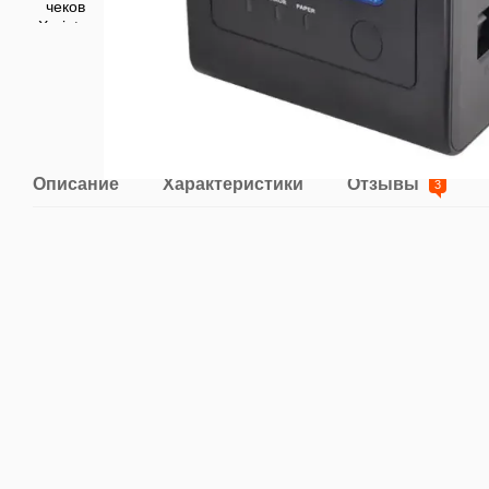
Описание
Характеристики
Отзывы
3