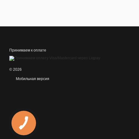
Принимаем к оплате
© 2026
Мобильная версия