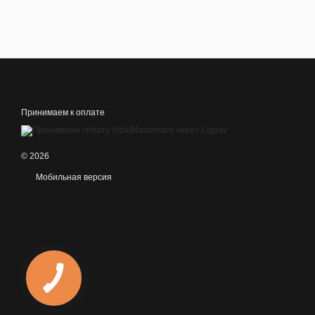
Принимаем к оплате
© 2026
Мобильная версия