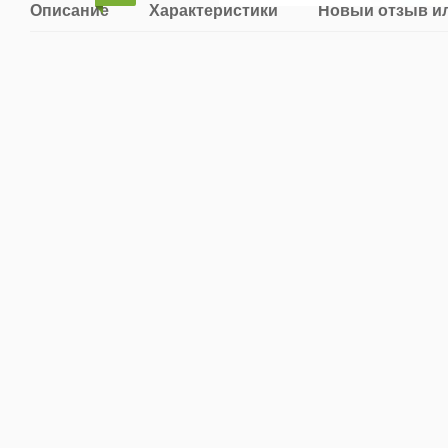
Описание
Характеристики
Новый отзыв и