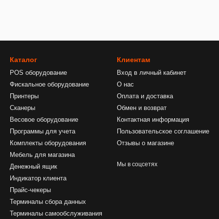
Каталог
Клиентам
POS оборудование
Вход в личный кабинет
Фискальное оборудование
О нас
Принтеры
Оплата и доставка
Сканеры
Обмен и возврат
Весовое оборудование
Контактная информация
Программы для учета
Пользовательское соглашение
Комплекты оборудования
Отзывы о магазине
Мебель для магазина
Мы в соцсетях
Денежный ящик
Индикатор клиента
Прайс-чекеры
Терминалы сбора данных
Терминалы самообслуживания