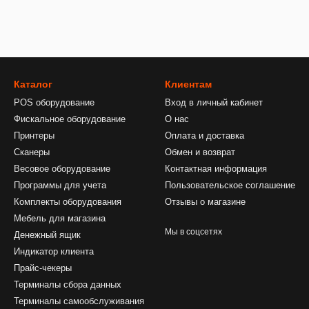
Каталог
Клиентам
POS оборудование
Вход в личный кабинет
Фискальное оборудование
О нас
Принтеры
Оплата и доставка
Сканеры
Обмен и возврат
Весовое оборудование
Контактная информация
Программы для учета
Пользовательское соглашение
Комплекты оборудования
Отзывы о магазине
Мебель для магазина
Мы в соцсетях
Денежный ящик
Индикатор клиента
Прайс-чекеры
Терминалы сбора данных
Терминалы самообслуживания