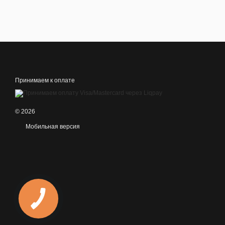
Принимаем к оплате
© 2026
Мобильная версия