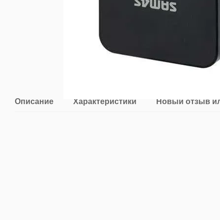
Описание
Характеристики
Новый отзыв и