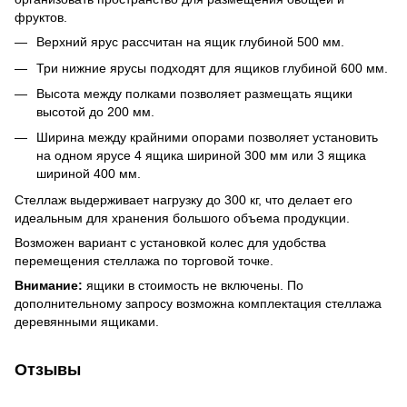
фруктов.
Верхний ярус рассчитан на ящик глубиной 500 мм.
Три нижние ярусы подходят для ящиков глубиной 600 мм.
Высота между полками позволяет размещать ящики
высотой до 200 мм.
Ширина между крайними опорами позволяет установить
на одном ярусе 4 ящика шириной 300 мм или 3 ящика
шириной 400 мм.
Стеллаж выдерживает нагрузку до 300 кг, что делает его
идеальным для хранения большого объема продукции.
Возможен вариант с установкой колес для удобства
перемещения стеллажа по торговой точке.
Внимание:
ящики в стоимость не включены. По
дополнительному запросу возможна комплектация стеллажа
деревянными ящиками.
Отзывы