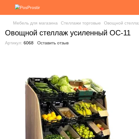
Мебель для магазина
Стеллажи торговые
Овощной стелла
Овощной стеллаж усиленный ОС-11
Артикул:
6068
Оставить отзыв