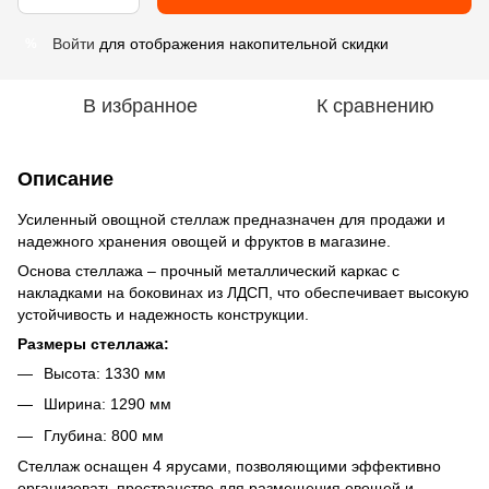
Войти
для отображения накопительной скидки
%
В избранное
К сравнению
Описание
Усиленный овощной стеллаж предназначен для продажи и
надежного хранения овощей и фруктов в магазине.
Основа стеллажа – прочный металлический каркас с
накладками на боковинах из ЛДСП, что обеспечивает высокую
устойчивость и надежность конструкции.
Размеры стеллажа:
Высота: 1330 мм
Ширина: 1290 мм
Глубина: 800 мм
Стеллаж оснащен 4 ярусами, позволяющими эффективно
организовать пространство для размещения овощей и