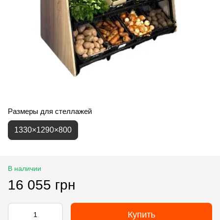
Размеры для стеллажей
1330×1290×800
В наличии
16 055 грн
Купить