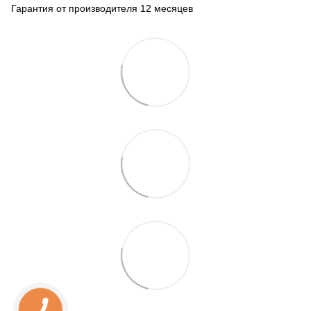
Гарантия от производителя 12 месяцев