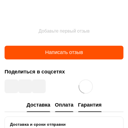
Добавьте первый отзыв
Написать отзыв
Поделиться в соцсетях
Доставка
Оплата
Гарантия
Доставка и сроки отправки