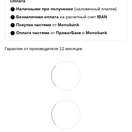
Оплата
⬤
Наличными при получении
(наложенный платеж)
⬤
Безналичная оплата
на расчетный счет
IBAN
⬤
Покупка частями
от
Monobank
⬤
Оплата частями
от
ПриватБанк
и
Monobank
Гарантия от производителя 12 месяцев