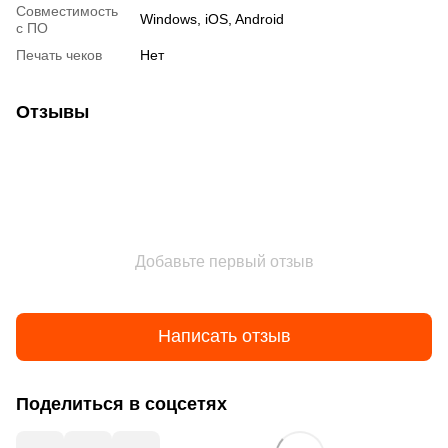
Совместимость
Windows, iOS, Android
с ПО
Печать чеков
Нет
Отзывы
Добавьте первый отзыв
Написать отзыв
Поделиться в соцсетях