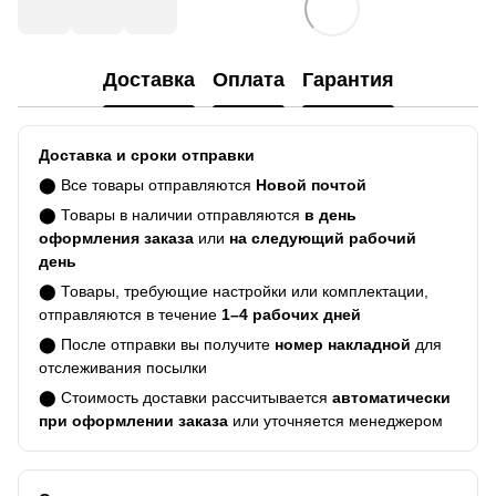
Доставка
Оплата
Гарантия
Доставка и сроки отправки
⬤ Все товары отправляются
Новой почтой
⬤ Товары в наличии отправляются
в день
оформления заказа
или
на следующий рабочий
день
⬤ Товары, требующие настройки или комплектации,
отправляются в течение
1–4 рабочих дней
⬤ После отправки вы получите
номер накладной
для
отслеживания посылки
⬤ Стоимость доставки рассчитывается
автоматически
при оформлении заказа
или уточняется менеджером