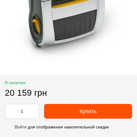
В наличии
20 159 грн
Купить
Войти
для отображения накопительной скидки
%