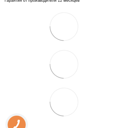
Гарантия от производителя 12 месяцев