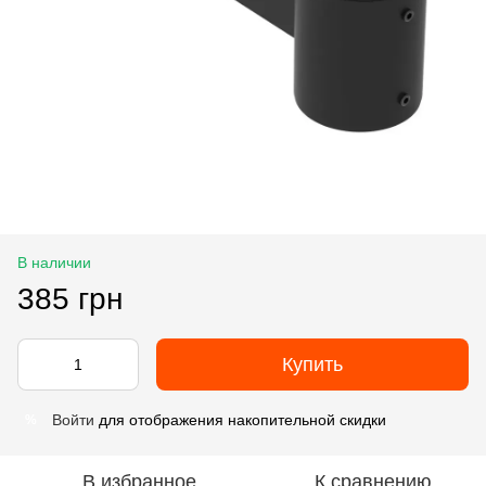
В наличии
385 грн
Купить
Войти
для отображения накопительной скидки
%
В избранное
К сравнению