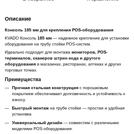
Описание
Консоль 185 мм для крепления POS-оборудования
KVADO Консоль
185 мм
— надежное крепление для установки
оборудования на трубу стойки POS-систем.
Идеально подходит для монтажа
мониторов, POS-
терминалов, сканеров штрих-кода и другого
оборудования
в магазинах, ресторанах, аптеках и других
торговых точках.
Преимущества
Прочная стальная конструкция
с порошковым
покрытием обеспечивает долговечность и устойчивость к
износу.
Быстрый монтаж
на трубе стойки — простая и удобная
установка.
Универсальный дизайн
— совместим с различными
моделями POS-оборудования.