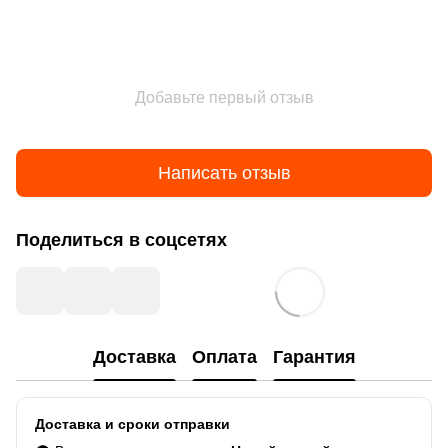
Добавьте первый отзыв
Написать отзыв
Поделиться в соцсетях
Доставка
Оплата
Гарантия
Доставка и сроки отправки