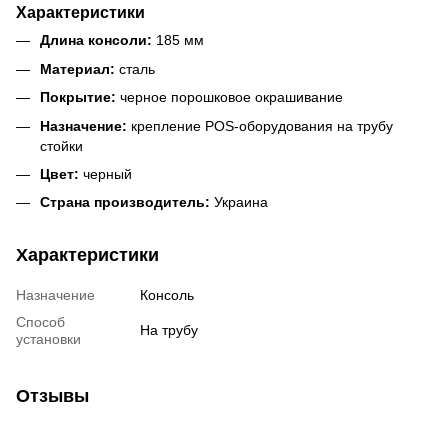
Характеристики
Длина консоли:
185 мм
Материал:
сталь
Покрытие:
черное порошковое окрашивание
Назначение:
крепление POS-оборудования на трубу
стойки
Цвет:
черный
Страна производитель:
Украина
Характеристики
Назначение
Консоль
Способ
На трубу
установки
Отзывы