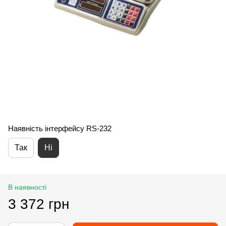
Наявність інтерфейсу RS-232
Так
Ні
В наявності
3 372 грн