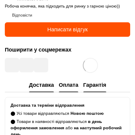
Робоча конячка, яка підходить для ринку з гарною ціною))
Відповісти
Написати відгук
Поширити у соцмережах
Доставка
Оплата
Гарантія
Доставка та терміни відправлення
⬤ Усі товари відправляються
Новою поштою
⬤ Товари в наявності відправляються
в день
оформлення замовлення
або
на наступний робочий
день