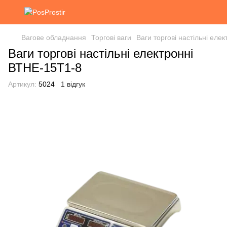
Вагове обладнання
Торгові ваги
Ваги торгові настільні еле
Ваги торгові настільні електронні
ВТНЕ-15Т1-8
Артикул:
5024
1 відгук