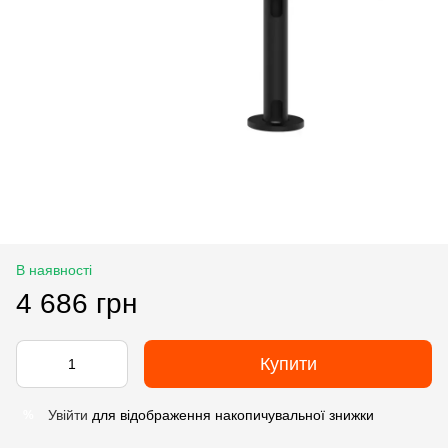
В наявності
4 686 грн
Купити
Увійти
для відображення накопичувальної знижки
%