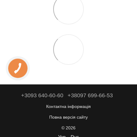
+3093 640-60-60
+38097 699-66-53
Контактна інформація
Повна версія сайту
© 2026