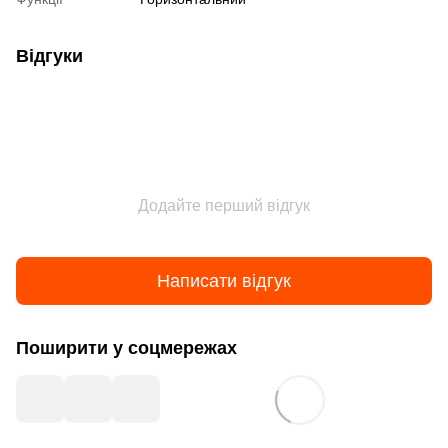
Відгуки
Додайте перший відгук
Написати відгук
Поширити у соцмережах