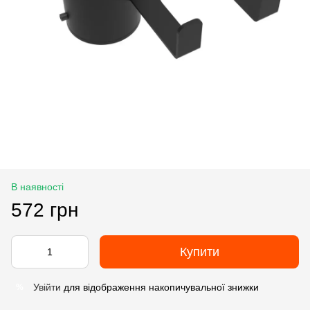
В наявності
572 грн
Купити
Увійти
для відображення накопичувальної знижки
%