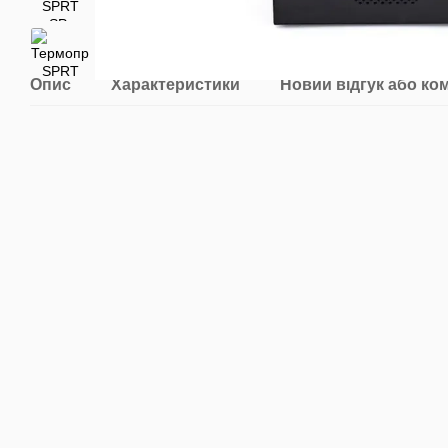
Опис
Характеристики
Новий відгук або ко