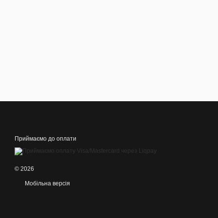
Приймаємо до оплати
© 2026
Мобільна версія