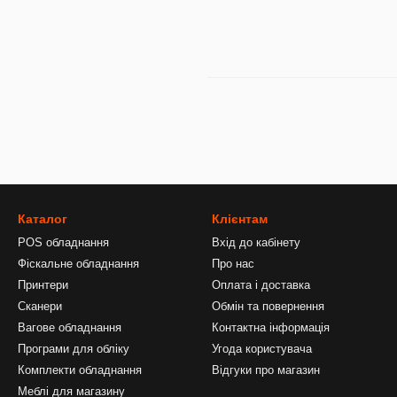
Каталог
Клієнтам
POS обладнання
Вхід до кабінету
Фіскальне обладнання
Про нас
Принтери
Оплата і доставка
Сканери
Обмін та повернення
Вагове обладнання
Контактна інформація
Програми для обліку
Угода користувача
Комплекти обладнання
Відгуки про магазин
Меблі для магазину