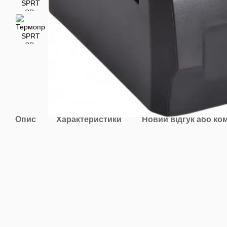
Опис
Характеристики
Новий відгук або ко