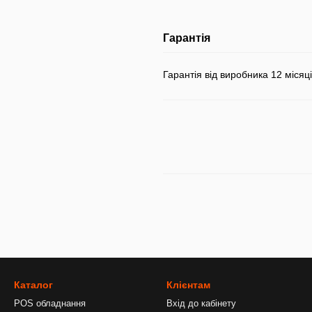
Гарантія
Гарантія від виробника 12 місяці
Каталог
Клієнтам
POS обладнання
Вхід до кабінету