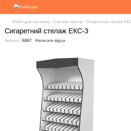
Меблі для магазину
Стелажі торгові
Сигаретний стелаж ЕК
Сигаретний стелаж ЕКС-3
Артикул:
6067
Написати відгук