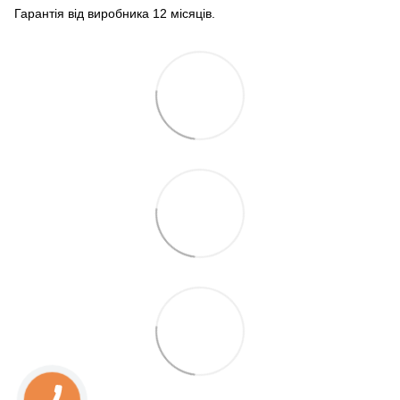
Гарантія від виробника 12 місяців.