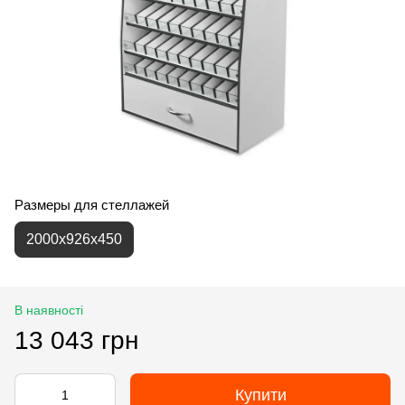
Размеры для стеллажей
2000х926х450
В наявності
13 043 грн
Купити