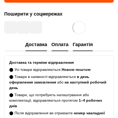
Поширити у соцмережах
Доставка
Оплата
Гарантія
Доставка та терміни відправлення
⬤ Усі товари відправляються
Новою поштою
⬤ Товари в наявності відправляються
в день
оформлення замовлення
або
на наступний робочий
день
⬤ Товари, що потребують налаштування або
комплектації, відправляються протягом
1–4 робочих
днів
⬤ Після відправлення ви отримаєте
номер накладної