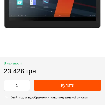
В наявності
23 426 грн
Купити
Увійти
для відображення накопичувальної знижки
%