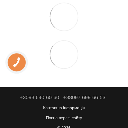
+3093 640-60-60
+38097 699-66-53
Контактна інформація
Повна версія сайту
© 2026