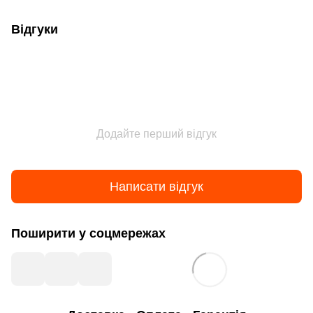
Відгуки
Додайте перший відгук
Написати відгук
Поширити у соцмережах