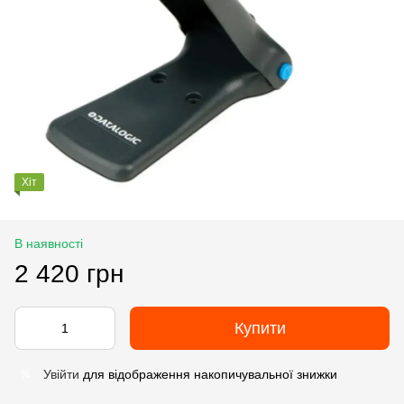
Хіт
В наявності
2 420 грн
Купити
Увійти
для відображення накопичувальної знижки
%