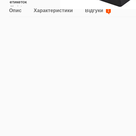
Опис
Характеристики
Відгуки
1