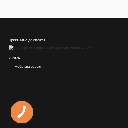
Приймаємо до оплати
© 2026
Мобільна версія