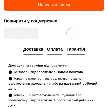
Написати відгук
Поширити у соцмережах
Доставка
Оплата
Гарантія
Доставка та терміни відправлення
⬤ Усі товари відправляються
Новою поштою
⬤ Товари в наявності відправляються
в день
оформлення замовлення
або
на наступний робочий
день
⬤ Товари, що потребують налаштування або
комплектації, відправляються протягом
1–4 робочих
днів