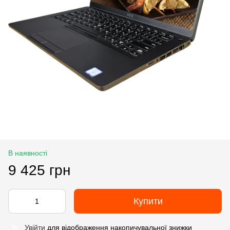
В наявності
9 425 грн
Купити
Увійти
для відображення накопичувальної знижки
%