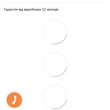
Гарантія від виробника 12 місяців.