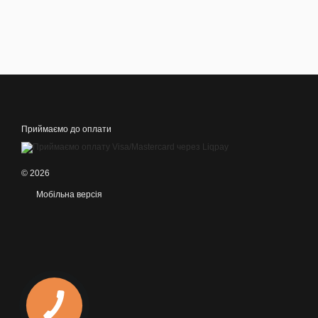
Приймаємо до оплати
© 2026
Мобільна версія