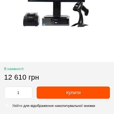
В наявності
12 610 грн
Купити
Увійти
для відображення накопичувальної знижки
%