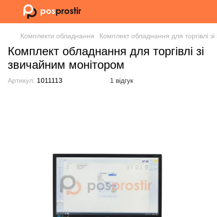
Комплекти обладнання
Комплект обладнання для торгівлі з
Комплект обладнання для торгівлі зі
звичайним монітором
Артикул:
1011113
1 відгук