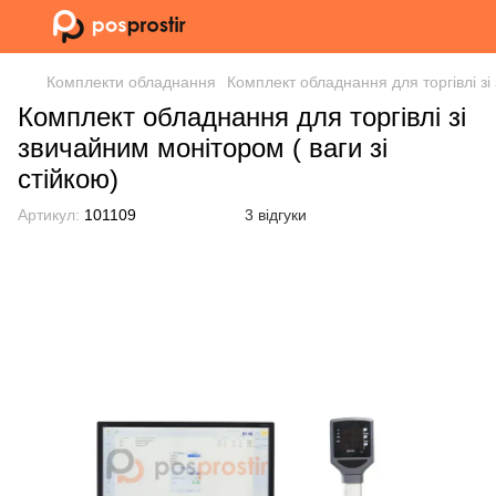
Комплекти обладнання
Комплект обладнання для торгівлі зі 
Комплект обладнання для торгівлі зі
звичайним монітором ( ваги зі
стійкою)
Артикул:
101109
3 відгуки