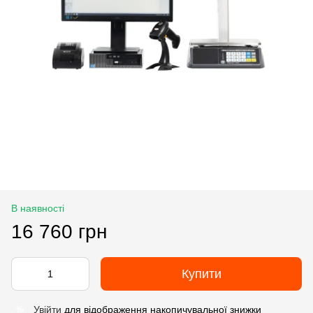
В наявності
16 760 грн
Купити
Увійти
для відображення накопичувальної знижки
%