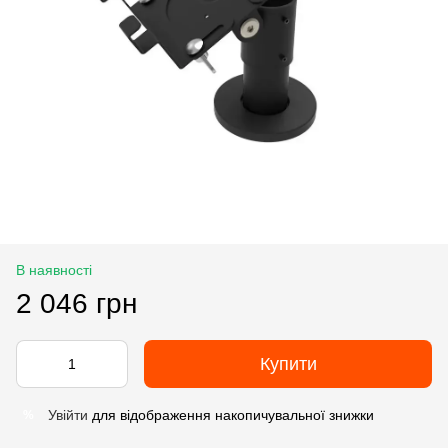
В наявності
2 046 грн
Купити
Увійти
для відображення накопичувальної знижки
%