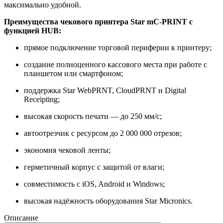
максимально удобной.
Преимущества чекового принтера Star mC-PRINT с
функцией HUB:
прямое подключение торговой периферии к принтеру;
создание полноценного кассового места при работе с
планшетом или смартфоном;
поддержка Star WebPRNT, CloudPRNT и Digital
Receipting;
высокая скорость печати — до 250 мм/с;
автоотрезчик с ресурсом до 2 000 000 отрезов;
экономия чековой ленты;
герметичный корпус с защитой от влаги;
совместимость с iOS, Android и Windows;
высокая надёжность оборудования Star Micronics.
Описание