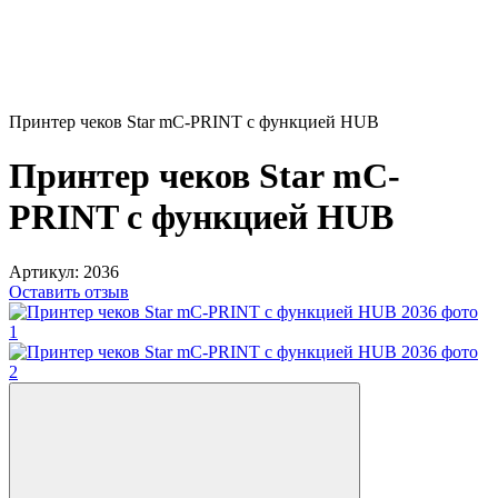
Принтер чеков Star mC-PRINT с функцией HUB
Принтер чеков Star mC-
PRINT с функцией HUB
Артикул:
2036
Оставить отзыв