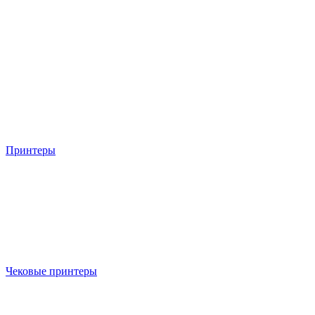
Принтеры
Чековые принтеры