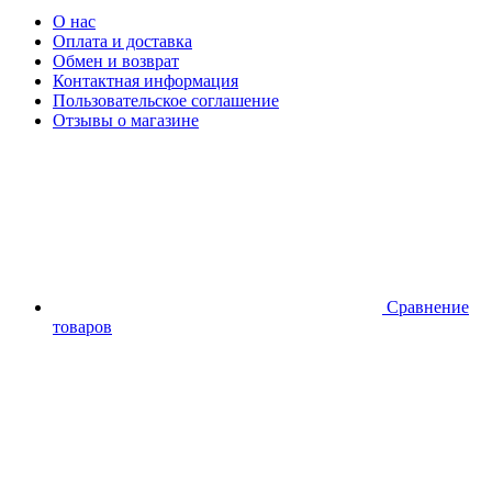
О нас
Оплата и доставка
Обмен и возврат
Контактная информация
Пользовательское соглашение
Отзывы о магазине
Сравнение
товаров