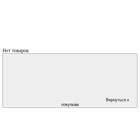
Нет товаров
Вернуться к
покупкам