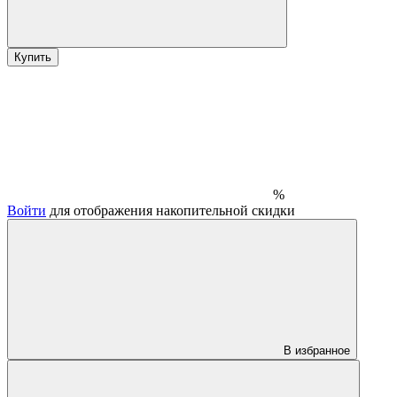
Купить
%
Войти
для отображения накопительной скидки
В избранное