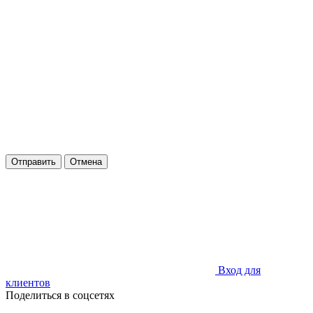
Отправить
Отмена
Вход для
клиентов
Поделиться в соцсетях