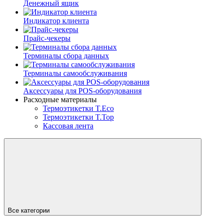
Денежный ящик
Индикатор клиента
Прайс-чекеры
Терминалы сбора данных
Терминалы самообслуживания
Аксессуары для POS-оборудования
Расходные материалы
Термоэтикетки T.Eco
Термоэтикетки T.Top
Кассовая лента
Все категории