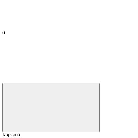
0
Корзина