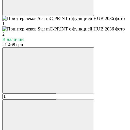
В наличии
21 468 грн