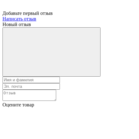
Добавьте первый отзыв
Написать отзыв
Новый отзыв
Оцените товар