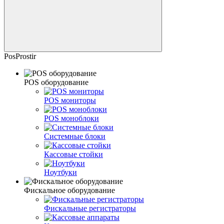
PosProstir
POS оборудование
POS мониторы
POS моноблоки
Системные блоки
Кассовые стойки
Ноутбуки
Фискальное оборудование
Фискальные регистраторы