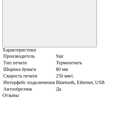
Характеристики
Производитель
Star
Тип печати
Термопечать
Ширина бумаги
80 мм
Скорость печати
250 мм/с
Интерфейс подключения
Bluetooth, Ethernet, USB
Автообрезчик
Да
Отзывы