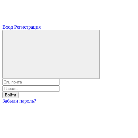
Вход
Регистрация
Войти
Забыли пароль?