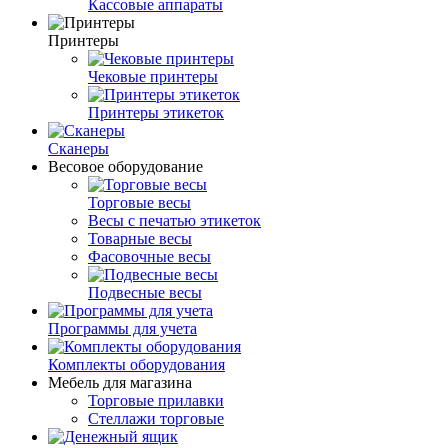
Кассовые аппараты
Принтеры
Чековые принтеры
Принтеры этикеток
Сканеры
Весовое оборудование
Торговые весы
Весы с печатью этикеток
Товарные весы
Фасовочные весы
Подвесные весы
Программы для учета
Комплекты оборудования
Мебель для магазина
Торговые прилавки
Стеллажи торговые