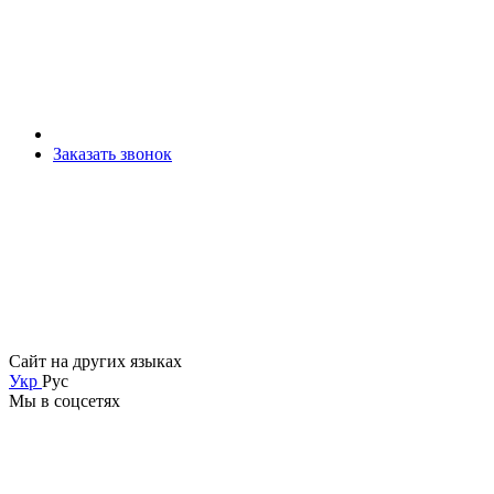
Заказать звонок
Сайт на других языках
Укр
Рус
Мы в соцсетях