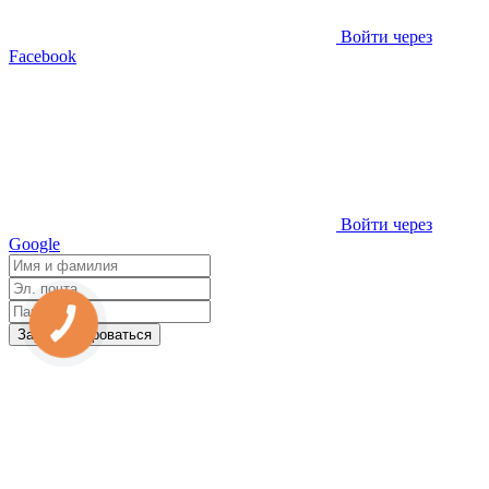
Войти через
Facebook
Войти через
Google
Зарегистрироваться