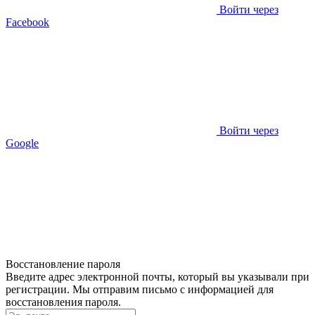
Войти через
Facebook
Войти через
Google
Восстановление пароля
Введите адрес электронной почты, который вы указывали при
регистрации. Мы отправим письмо с информацией для
восстановления пароля.